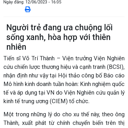
Ngày đăng:
12/06/2023 - 16:05
Người trẻ đang ưa chuộng lối
sống xanh, hòa hợp với thiên
nhiên
Tiến sĩ Võ Trí Thành – Viện trưởng Viện Nghiên
cứu chiến lược thương hiệu và cạnh tranh (BCSI),
nhận định như vậy tại Hội thảo công bố Báo cáo
Mô hình kinh doanh tuần hoàn: Kinh nghiệm quốc
tế và áp dụng tại VN do Viện Nghiên cứu quản lý
kinh tế trung ương (CIEM) tổ chức.
Một trong những lý do cho xu thế này, theo ông
Thành, xuất phát từ chính chuyển biến trên thị