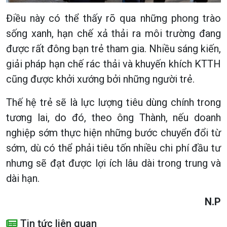
Điều này có thể thấy rõ qua những phong trào
sống xanh, hạn chế xả thải ra môi trường đang
được rất đông bạn trẻ tham gia. Nhiều sáng kiến,
giải pháp hạn chế rác thải và khuyến khích KTTH
cũng được khởi xướng bởi những người trẻ.
Thế hệ trẻ sẽ là lực lượng tiêu dùng chính trong
tương lai, do đó, theo ông Thành, nếu doanh
nghiệp sớm thực hiện những bước chuyển đổi từ
sớm, dù có thể phải tiêu tốn nhiều chi phí đầu tư
nhưng sẽ đạt được lợi ích lâu dài trong trung và
dài hạn.
N.P
Tin tức liên quan