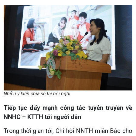
Nhiều ý kiến chia sẻ tại hội nghị
Tiếp tục đẩy mạnh công tác tuyên truyền về
NNHC – KTTH tới người dân
Trong thời gian tới, Chi hội NNTH miền Bắc cho