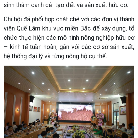
sinh thâm canh cải tạo đất và sản xuất hữu cơ.
Chi hội đã phối hợp chặt chẽ với các đơn vị thành
viên Quế Lâm khu vực miền Bắc để xây dựng, tổ
chức thực hiện các mô hình nông nghiệp hữu cơ
– kinh tế tuần hoàn, gắn với các cơ sở sản xuất,
hệ thống đại lý và từng nông hộ cụ thể.