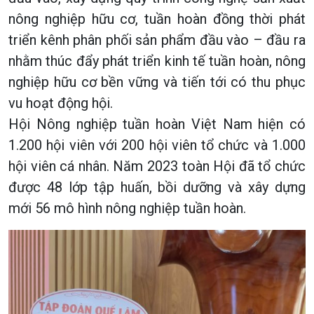
nông nghiệp hữu cơ, tuần hoàn đồng thời phát
triển kênh phân phối sản phẩm đầu vào – đầu ra
nhằm thúc đẩy phát triển kinh tế tuần hoàn, nông
nghiệp hữu cơ bền vững và tiến tới có thu phục
vu hoạt động hội.
Hội Nông nghiệp tuần hoàn Việt Nam hiện có
1.200 hội viên với 200 hội viên tổ chức và 1.000
hội viên cá nhân. Năm 2023 toàn Hội đã tổ chức
được 48 lớp tập huấn, bồi dưỡng và xây dựng
mới 56 mô hình nông nghiệp tuần hoàn.