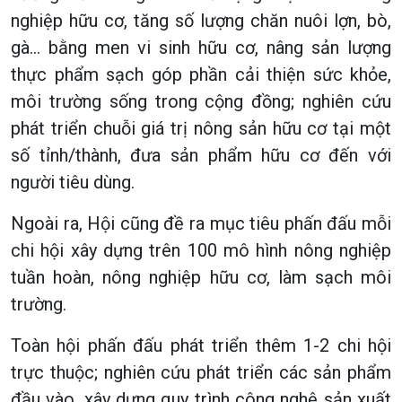
nghiệp hữu cơ, tăng số lượng chăn nuôi lợn, bò,
gà… bằng men vi sinh hữu cơ, nâng sản lượng
thực phẩm sạch góp phần cải thiện sức khỏe,
môi trường sống trong cộng đồng; nghiên cứu
phát triển chuỗi giá trị nông sản hữu cơ tại một
số tỉnh/thành, đưa sản phẩm hữu cơ đến với
người tiêu dùng.
Ngoài ra, Hội cũng đề ra mục tiêu phấn đấu mỗi
chi hội xây dựng trên 100 mô hình nông nghiệp
tuần hoàn, nông nghiệp hữu cơ, làm sạch môi
trường.
Toàn hội phấn đấu phát triển thêm 1-2 chi hội
trực thuộc; nghiên cứu phát triển các sản phẩm
đầu vào, xây dựng quy trình công nghệ sản xuất