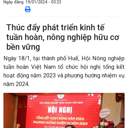
Ngày đăng:
19/01/2024 - 03:23
Thúc đẩy phát triển kinh tế
tuần hoàn, nông nghiệp hữu cơ
bền vững
Ngày 18/1, tại thành phố Huế, Hội Nông nghiệp
tuần hoàn Việt Nam tổ chức hội nghị tổng kết
hoạt động năm 2023 và phương hướng nhiệm vụ
năm 2024.