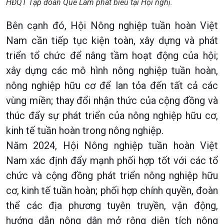
HĐQT Tập đoàn Quế Lâm phát biểu tại Hội nghị.
Bên cạnh đó, Hội Nông nghiệp tuần hoàn Việt
Nam cần tiếp tục kiện toàn, xây dựng và phát
triển tổ chức để nâng tầm hoạt động của hội;
xây dựng các mô hình nông nghiệp tuần hoàn,
nông nghiệp hữu cơ để lan tỏa đến tất cả các
vùng miền; thay đổi nhận thức của cộng đồng và
thúc đẩy sự phát triển của nông nghiệp hữu cơ,
kinh tế tuần hoàn trong nông nghiệp.
Năm 2024, Hội Nông nghiệp tuần hoàn Việt
Nam xác định đẩy mạnh phối hợp tốt với các tổ
chức và cộng đồng phát triển nông nghiệp hữu
cơ, kinh tế tuần hoàn; phối hợp chính quyền, đoàn
thể các địa phương tuyên truyền, vận động,
hướng dẫn nông dân mở rộng diện tích nông