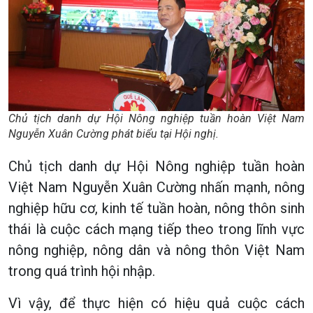
Chủ tịch danh dự Hội Nông nghiệp tuần hoàn Việt Nam
Nguyễn Xuân Cường phát biểu tại Hội nghị.
Chủ tịch danh dự Hội Nông nghiệp tuần hoàn
Việt Nam Nguyễn Xuân Cường nhấn mạnh, nông
nghiệp hữu cơ, kinh tế tuần hoàn, nông thôn sinh
thái là cuộc cách mạng tiếp theo trong lĩnh vực
nông nghiệp, nông dân và nông thôn Việt Nam
trong quá trình hội nhập.
Vì vậy, để thực hiện có hiệu quả cuộc cách