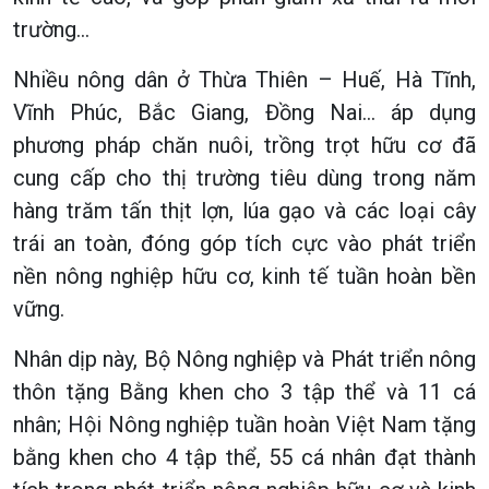
trường…
Nhiều nông dân ở Thừa Thiên – Huế, Hà Tĩnh,
Vĩnh Phúc, Bắc Giang, Đồng Nai… áp dụng
phương pháp chăn nuôi, trồng trọt hữu cơ đã
cung cấp cho thị trường tiêu dùng trong năm
hàng trăm tấn thịt lợn, lúa gạo và các loại cây
trái an toàn, đóng góp tích cực vào phát triển
nền nông nghiệp hữu cơ, kinh tế tuần hoàn bền
vững.
Nhân dịp này, Bộ Nông nghiệp và Phát triển nông
thôn tặng Bằng khen cho 3 tập thể và 11 cá
nhân; Hội Nông nghiệp tuần hoàn Việt Nam tặng
bằng khen cho 4 tập thể, 55 cá nhân đạt thành