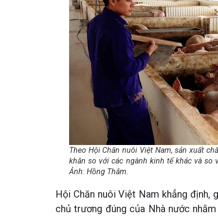
Theo Hội Chăn nuôi Việt Nam, sản xuất chă
khăn so với các ngành kinh tế khác và so v
Ảnh: Hồng Thắm.
Hội Chăn nuôi Việt Nam khẳng định, g
chủ trương đúng của Nhà nước nhằm 