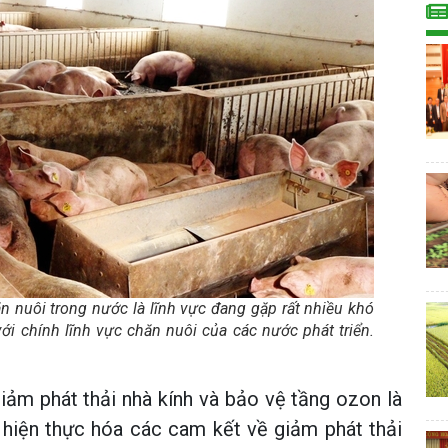
n nuôi trong nước là lĩnh vực đang gặp rất nhiều khó
ới chính lĩnh vực chăn nuôi của các nước phát triển.
iảm phát thải nhà kính và bảo vệ tầng ozon là
hiện thực hóa các cam kết về giảm phát thải