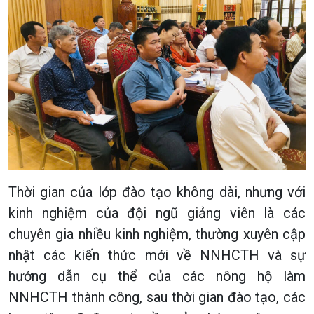
Thời gian của lớp đào tạo không dài, nhưng với
kinh nghiệm của đội ngũ giảng viên là các
chuyên gia nhiều kinh nghiệm, thường xuyên cập
nhật các kiến thức mới về NNHCTH và sự
hướng dẫn cụ thể của các nông hộ làm
NNHCTH thành công, sau thời gian đào tạo, các