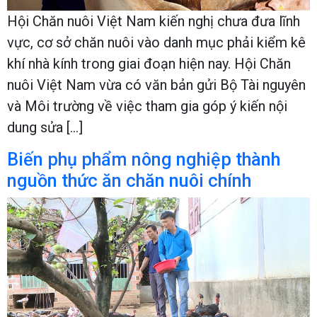
Hội Chăn nuôi Việt Nam kiến nghị chưa đưa lĩnh
vực, cơ sở chăn nuôi vào danh mục phải kiểm kê
khí nhà kính trong giai đoạn hiện nay. Hội Chăn
nuôi Việt Nam vừa có văn bản gửi Bộ Tài nguyên
và Môi trường về việc tham gia góp ý kiến nội
dung sửa […]
Biến phụ phẩm nông nghiệp thành
nguồn thức ăn chăn nuôi chính