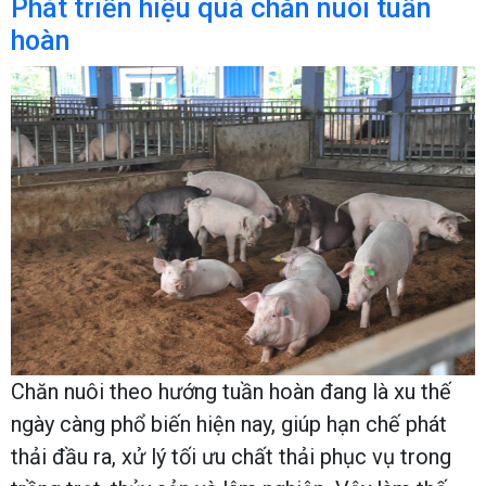
Phát triển hiệu quả chăn nuôi tuần
hoàn
Chăn nuôi theo hướng tuần hoàn đang là xu thế
ngày càng phổ biến hiện nay, giúp hạn chế phát
thải đầu ra, xử lý tối ưu chất thải phục vụ trong