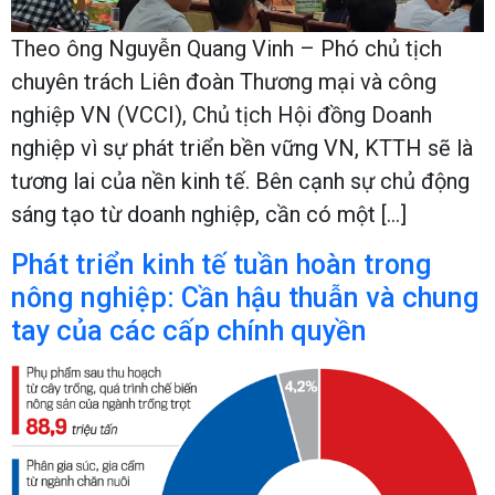
Theo ông Nguyễn Quang Vinh – Phó chủ tịch
chuyên trách Liên đoàn Thương mại và công
nghiệp VN (VCCI), Chủ tịch Hội đồng Doanh
nghiệp vì sự phát triển bền vững VN, KTTH sẽ là
tương lai của nền kinh tế. Bên cạnh sự chủ động
sáng tạo từ doanh nghiệp, cần có một […]
Phát triển kinh tế tuần hoàn trong
nông nghiệp: Cần hậu thuẫn và chung
tay của các cấp chính quyền