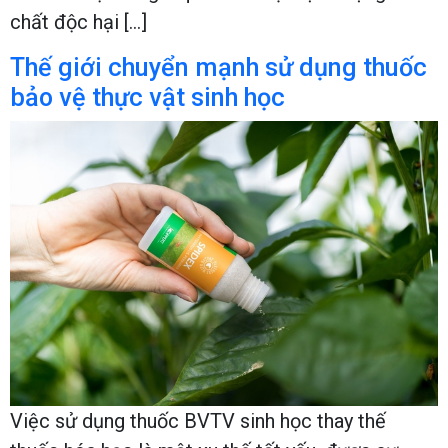
chất độc hại […]
Thế giới chuyển mạnh sử dụng thuốc
bảo vệ thực vật sinh học
Việc sử dụng thuốc BVTV sinh học thay thế