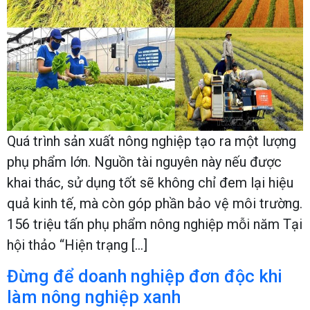
Quá trình sản xuất nông nghiệp tạo ra một lượng
phụ phẩm lớn. Nguồn tài nguyên này nếu được
khai thác, sử dụng tốt sẽ không chỉ đem lại hiệu
quả kinh tế, mà còn góp phần bảo vệ môi trường.
156 triệu tấn phụ phẩm nông nghiệp mỗi năm Tại
hội thảo “Hiện trạng […]
Đừng để doanh nghiệp đơn độc khi
làm nông nghiệp xanh