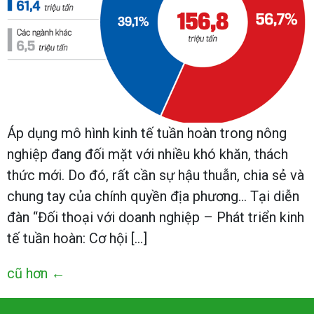
Áp dụng mô hình kinh tế tuần hoàn trong nông
nghiệp đang đối mặt với nhiều khó khăn, thách
thức mới. Do đó, rất cần sự hậu thuẫn, chia sẻ và
chung tay của chính quyền địa phương… Tại diễn
đàn “Đối thoại với doanh nghiệp – Phát triển kinh
tế tuần hoàn: Cơ hội […]
cũ hơn
←