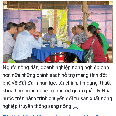
Người nông dân, doanh nghiệp nông nghiệp cần
hơn nữa những chính sách hỗ trợ mang tính đột
phá về đất đai, nhân lực, tài chính, tín dụng, thuế,
khoa học công nghệ từ các cơ quan quản lý Nhà
nước trên hành trình chuyển đổi từ sản xuất nông
nghiệp truyền thống sang nông […]