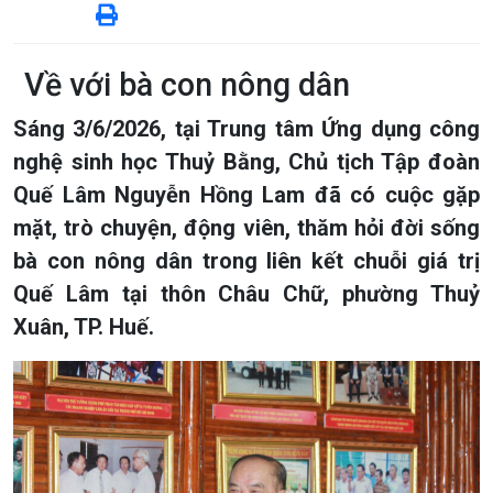
Về với bà con nông dân
Sáng 3/6/2026, tại Trung tâm Ứng dụng công
nghệ sinh học Thuỷ Bằng, Chủ tịch Tập đoàn
Quế Lâm Nguyễn Hồng Lam đã có cuộc gặp
mặt, trò chuyện, động viên, thăm hỏi đời sống
bà con nông dân trong liên kết chuỗi giá trị
Quế Lâm tại thôn Châu Chữ, phường Thuỷ
Xuân, TP. Huế.