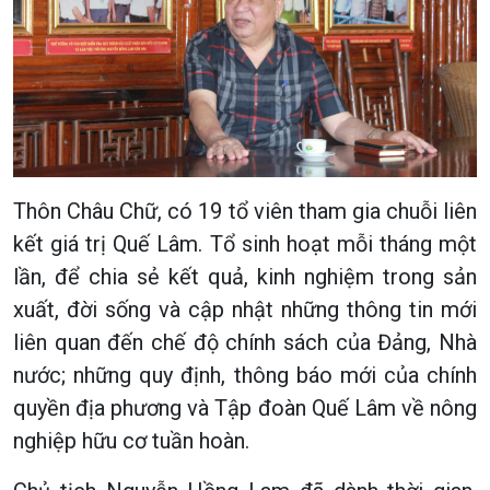
Thôn Châu Chữ, có 19 tổ viên tham gia chuỗi liên
kết giá trị Quế Lâm. Tổ sinh hoạt mỗi tháng một
lần, để chia sẻ kết quả, kinh nghiệm trong sản
xuất, đời sống và cập nhật những thông tin mới
liên quan đến chế độ chính sách của Đảng, Nhà
nước; những quy định, thông báo mới của chính
quyền địa phương và Tập đoàn Quế Lâm về nông
nghiệp hữu cơ tuần hoàn.