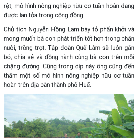
rệt; mô hình nông nghiệp hữu cơ tuần hoàn đang
được lan tỏa trong cộng đồng
Chủ tịch Nguyễn Hồng Lam bày tỏ phấn khởi và
mong muốn bà con phát triển tốt hơn trong chăn
nuôi, trồng trọt. Tập đoàn Quế Lâm sẽ luôn gắn
bó, chia sẻ và đồng hành cùng bà con trên mỗi
chặng đường. Cũng trong dịp này ông cũng đến
thăm một số mô hình nông nghiệp hữu cơ tuần
hoàn trên địa bàn thành phố Huế.