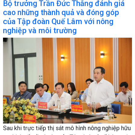
Bộ trưởng Trần Đức Thắng đánh giá
cao những thành quả và đóng góp
của Tập đoàn Quế Lâm với nông
nghiệp và môi trường
Sau khi trực tiếp thị sát mô hình nông nghiệp hữu