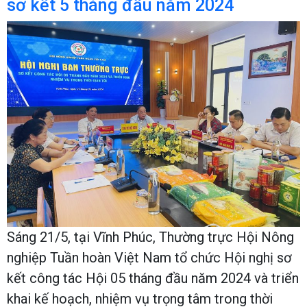
sơ kết 5 tháng đầu năm 2024
Sáng 21/5, tại Vĩnh Phúc, Thường trực Hội Nông
nghiệp Tuần hoàn Việt Nam tổ chức Hội nghị sơ
kết công tác Hội 05 tháng đầu năm 2024 và triển
khai kế hoạch, nhiệm vụ trọng tâm trong thời